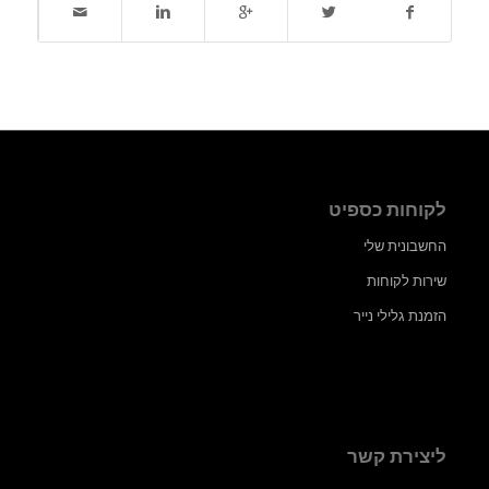
לקוחות כספיט
החשבונית שלי
שירות לקוחות
הזמנת גלילי נייר
ליצירת קשר