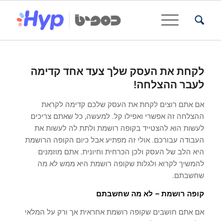
לקחת את העסק שלך צעד אחד קדימה
לעבר ההצלחה!
אם אתם רוצים לקחת את העסק שלכם קדימה לקראת
ההצלחה זה אפשרי ואפילו קל. למעשה, כל שאתם צריכים
לעשות הוא להצטייד בקופה רושמת ולתת לה לעשות את
העבודה עבורכם. אולי זה מפתיע אבל כיום הקופה הרושמת
היא הלב של העסק ולכן הכרחית וחיונית. אתם מוזמנים
להמשיך לקרוא ולגלות שקופה רושמת היא ממש לא מה
שחשבתם.
קופה רושמת – לא מה שחשבתם
אם אתם חושבים שקופה רושמת אחראית אך ורק על המלאי