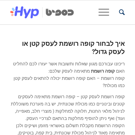
איך לבחור קופה רושמת לעסק קטן או
לעסק גדול?
ריכזנו עבורכם מגוון שאלות ותשובות אשר יעזרו לכם להחליט
האם
קופה רושמת
מתאימה לעסק שלכם:
קופה רושמת – האם קופה רושמת יכולה להתאים לעסק קטן
כמו מכולת?
קופה רושמת לעסק קטן – קופה רושמת מתאימה לעסקים
קטנים ובינוניים כמו מכולת שכונתית, יש בה מערכת משוכללת
לניהול מלאי החנות, חלוקה למחלקות ( מוצרי חלב, מאפייה,
ועוד) ואף ניתן להוסיף מחלקות בהתאם לצרכיי העסק.
הקופה הרושמת מקבלת תשלום באשראי מזומן ושיקים ולכן
מתאימה מאוד לניהול מכולת שכונתית, בית קפה, בוטיקים,