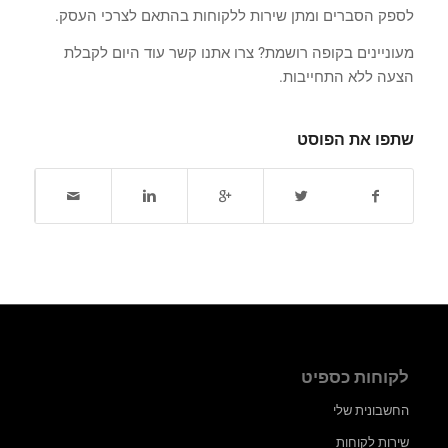
לספק הסברים ומתן שירות ללקוחות בהתאם לצרכי העסק.
מעוניינים בקופה רושמת? צרו אתנו קשר עוד היום לקבלת
הצעה ללא התחייבות.
שתפו את הפוסט
לקוחות כספיט
החשבונית שלי
שירות לקוחות