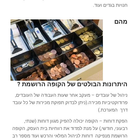
חנויות בגדים ועוד.
מהם
היתרונות הבולטים של הקופה הרושמת ?
ניהול של עובדים – מעקב אחר שעות העבודה של העובדים,
פרודוקטיביות מכירה.(ניתן לבדוק תפוקת מכירות של כל עובד
דרך המערכת.)
הפקת דוחות – הקופה יכולה להפיק מגוון דוחות (שנתי,
רבעוני, חודשי,) על מנת למדוד את רווחיות בית העסק, הקופה
הרושמת מנפיקה דוחות לניהול המלאי והרכש ועוד מספר רב