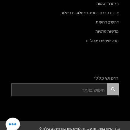
הצהרת נגישות
אודות חברת כספיט טכנולוגיות תשלום
דרושים דרושות
מדיניות פרטיות
תנאי שימוש דיגיטליים
חיפוש כללי
כל הזכויות באתר זה שמורות להייפ פתרונות תשלום בע"מ ©